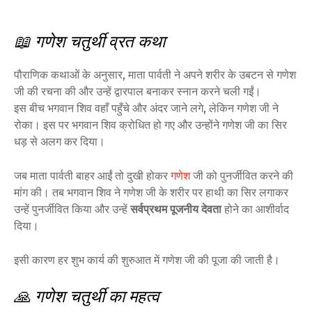
📖 गणेश चतुर्थी व्रत कथा
पौराणिक कथाओं के अनुसार, माता पार्वती ने अपने शरीर के उबटन से गणेश
जी की रचना की और उन्हें द्वारपाल बनाकर स्नान करने चली गईं।
इस बीच भगवान शिव वहाँ पहुँचे और अंदर जाने लगे, लेकिन गणेश जी ने
रोका। इस पर भगवान शिव क्रोधित हो गए और उन्होंने गणेश जी का सिर
धड़ से अलग कर दिया।
जब माता पार्वती बाहर आईं तो दुखी होकर
गणेश
जी को पुनर्जीवित करने की
मांग की। तब भगवान शिव ने गणेश जी के शरीर पर हाथी का सिर लगाकर
उन्हें पुनर्जीवित किया और उन्हें
सर्वप्रथम पूजनीय देवता
होने का आशीर्वाद
दिया।
इसी कारण हर शुभ कार्य की शुरुआत में गणेश जी की पूजा की जाती है।
🙏 गणेश चतुर्थी का महत्व