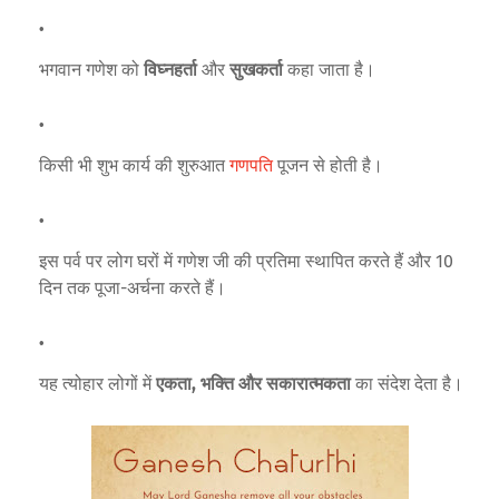
भगवान गणेश को
विघ्नहर्ता
और
सुखकर्ता
कहा जाता है।
किसी भी शुभ कार्य की शुरुआत
गणपति
पूजन से होती है।
इस पर्व पर लोग घरों में गणेश जी की प्रतिमा स्थापित करते हैं और 10
दिन तक पूजा-अर्चना करते हैं।
यह त्योहार लोगों में
एकता, भक्ति और सकारात्मकता
का संदेश देता है।