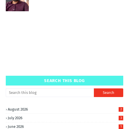
SEARCH THIS BLOG
August 2026
2
July 2026
3
June 2026
1