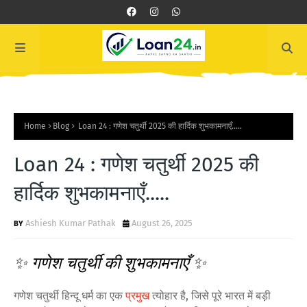
Home
Blog
Loan 24 : गणेश चतुर्थी 2025 की हार्दिक शुभकामनाएँ.....
Loan 24 : गणेश चतुर्थी 2025 की
हार्दिक शुभकामनाएँ.....
Ashiesh Kumar Pathak
August 26, 2025
✨ गणेश चतुर्थी की शुभकामनाएँ ✨
गणेश चतुर्थी हिन्दू धर्म का एक
प्रमुख
त्योहार है, जिसे पूरे भारत में बड़ी