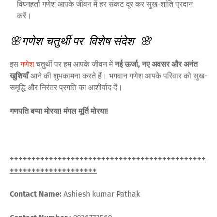
विघ्नहर्ता गणेश आपके जीवन में हर संकट दूर कर सुख-शांति प्रदान
करें।
🌸गणेश चतुर्थी पर विशेष संदेश 🌸
इस
गणेश
चतुर्थी पर हम आपके जीवन में
नई ऊर्जा, नए अवसर और अनंत
खुशियाँ
आने की शुभकामना करते हैं। भगवान गणेश आपके परिवार को सुख-
समृद्धि और निरंतर प्रगति का आशीर्वाद दें।
गणपति बप्पा मोरया! मंगल मूर्ति मोरया!
+++++++++++++++++++++++++++++++++++++++++++++
++++++++++++++++++++
Contact Name:
Ashiesh kumar Pathak