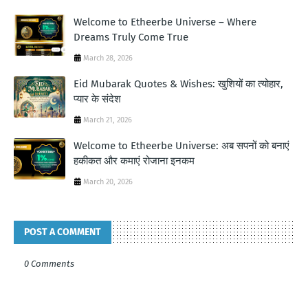
Welcome to Etheerbe Universe – Where
Dreams Truly Come True
March 28, 2026
Eid Mubarak Quotes & Wishes: खुशियों का त्योहार,
प्यार के संदेश
March 21, 2026
Welcome to Etheerbe Universe: अब सपनों को बनाएं
हकीकत और कमाएं रोजाना इनकम
March 20, 2026
POST A COMMENT
0 Comments