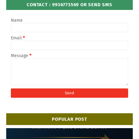
CONTACT : 9936773569 OR SEND SMS
Name
Email
*
Message
*
POPULAR POST