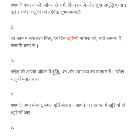
गणपति बप्पा आपके जीवन से सभी विघ्न हर लें और सुख-समृद्धि प्रदान
करें। गणेश चतुर्थी की हार्दिक शुभकामनाएँ!
हर काम में सफलता मिले, हर दिन
खुशियों
से भरा रहे, यही कामना है
गणपति बप्पा से।
गणेश जी आपके जीवन में बुद्धि, धन और स्वास्थ्य का वरदान दें। गणेश
चतुर्थी मुबारक हो।
गणपति बप्पा मोरया, मंगल मूर्ति मोरया – आपके घर-आंगन में खुशियाँ ही
खुशियाँ आएं।