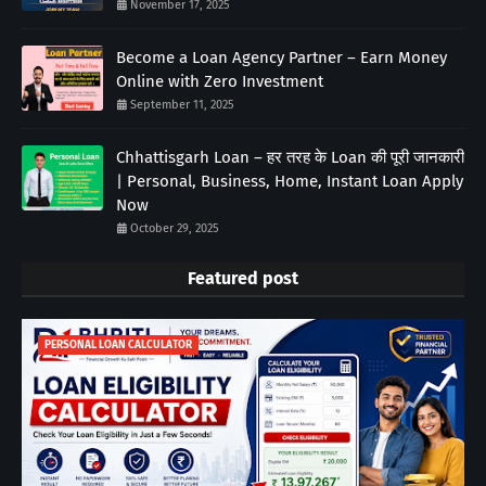
November 17, 2025
Become a Loan Agency Partner – Earn Money
Online with Zero Investment
September 11, 2025
Chhattisgarh Loan – हर तरह के Loan की पूरी जानकारी
| Personal, Business, Home, Instant Loan Apply
Now
October 29, 2025
Featured post
PERSONAL LOAN CALCULATOR