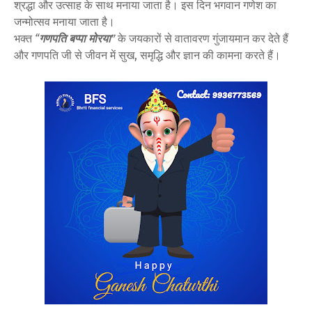
श्रद्धा और उत्साह के साथ मनाया जाता है। इस दिन भगवान गणेश का
जन्मोत्सव मनाया जाता है।
भक्त
“
गणपति बप्पा मोरया
”
के जयकारों से वातावरण गुंजायमान कर देते हैं
और गणपति जी से जीवन में सुख, समृद्धि और ज्ञान की कामना करते हैं।