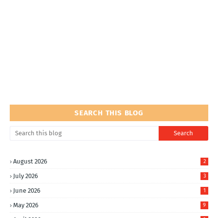
SEARCH THIS BLOG
August 2026
2
July 2026
3
June 2026
1
May 2026
9