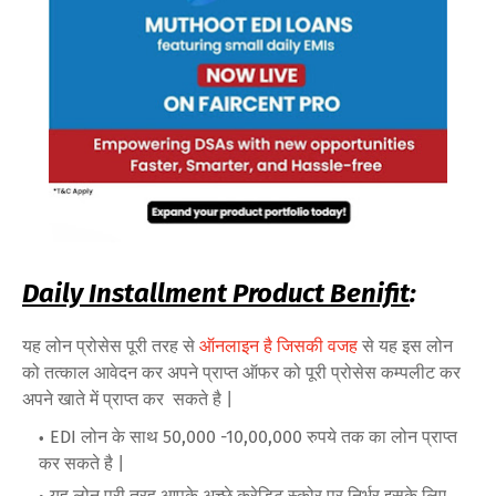
Daily Installment Product Benifit
:
यह लोन प्रोसेस पूरी तरह से
ऑनलाइन है जिसकी वजह
से यह इस लोन
को तत्काल आवेदन कर अपने प्राप्त ऑफर को पूरी प्रोसेस कम्पलीट कर
अपने खाते में प्राप्त कर सकते है |
EDI लोन के साथ 50,000 -10,00,000 रुपये तक का लोन प्राप्त
कर सकते है |
यह लोन पूरी तरह आपके अच्छे क्रेडिट स्कोर पर निर्भर इसके लिए