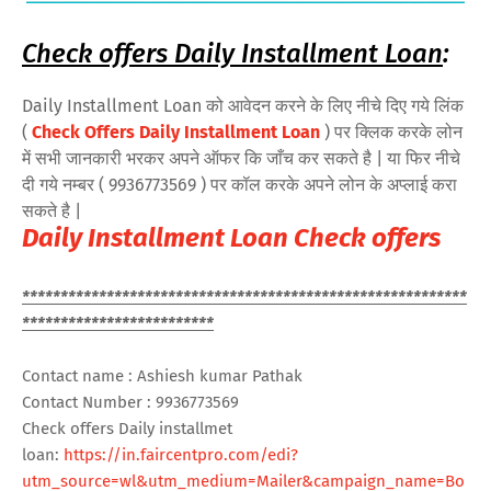
Check offers Daily Installment Loan
:
Daily Installment Loan को आवेदन करने के लिए नीचे दिए गये लिंक
(
Check Offers Daily Installment Loan
) पर क्लिक करके लोन
में सभी जानकारी भरकर अपने ऑफर कि जाँच कर सकते है | या फिर नीचे
दी गये नम्बर ( 9936773569 ) पर कॉल करके अपने लोन के अप्लाई करा
सकते है |
Daily Installment Loan Check offers
**********************************************************
*************************
Contact name : Ashiesh kumar Pathak
Contact Number : 9936773569
Check offers Daily installmet
loan:
https://in.faircentpro.com/edi?
utm_source=wl&utm_medium=Mailer&campaign_name=Bo