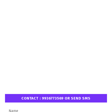
CONTACT : 9936773569 OR SEND SMS
Name