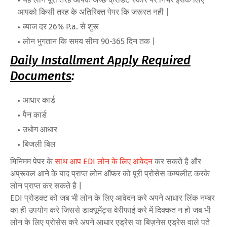
आपको किसी तरह के अतिरिक्त पेपर कि जरूरत नही |
ब्याज दर 26% P.a. से शुरू
लोन भुगतान कि समय सीमा 90-365 दिन तक |
Daily Installment Apply Required
Documents
:
आधार कार्ड
पैन कार्ड
उधोग आधार
बिजली बिल
मिनिमम पेपर के
साथ आप EDI लोन के लिए आवेदन
कर सकते है और
अप्रूवल आने के बाद प्राप्त लोन ऑफर को पूरी प्रोसेस कम्पलीट करके
लोन प्राप्त कर सकते है |
EDI प्रोडक्ट को जब भी लोन के लिए आवेदन करे अपने आधार लिंक नम्बर
का ही उपयोग करे जिससे डाक्यूमेंट्स वेरीफाई करे में दिक्कत न हो जब भी
लोन के लिए प्रोसेस करे अपने आधार एड्रेस या बिज़नेस एड्रेस वाले पते