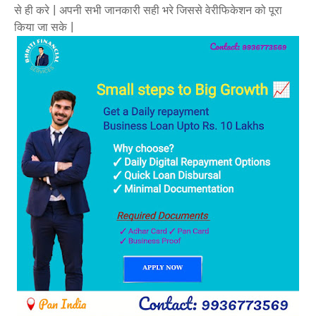
से ही करे | अपनी सभी जानकारी सही भरे जिससे वेरीफिकेशन को पूरा
किया जा सके |