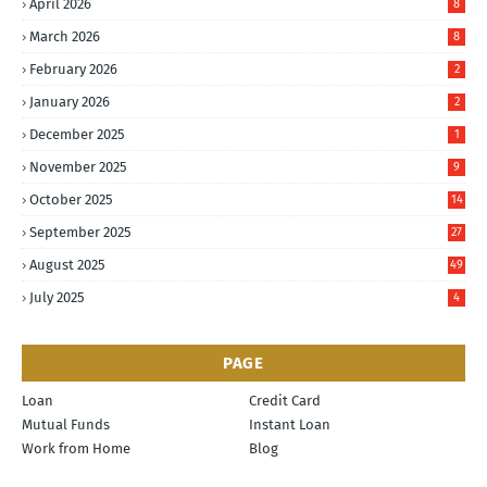
April 2026
8
March 2026
8
February 2026
2
January 2026
2
December 2025
1
November 2025
9
October 2025
14
September 2025
27
August 2025
49
July 2025
4
PAGE
Loan
Credit Card
Mutual Funds
Instant Loan
Work from Home
Blog