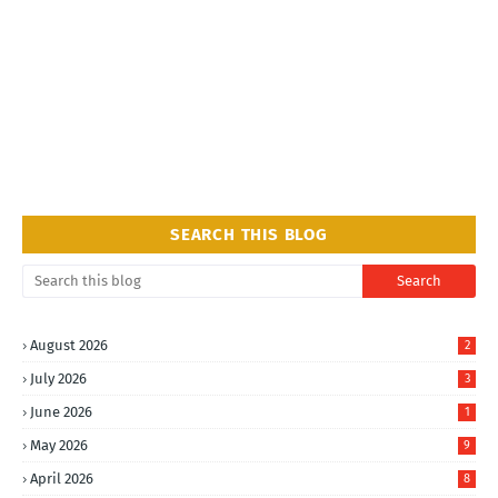
SEARCH THIS BLOG
August 2026
2
July 2026
3
June 2026
1
May 2026
9
April 2026
8