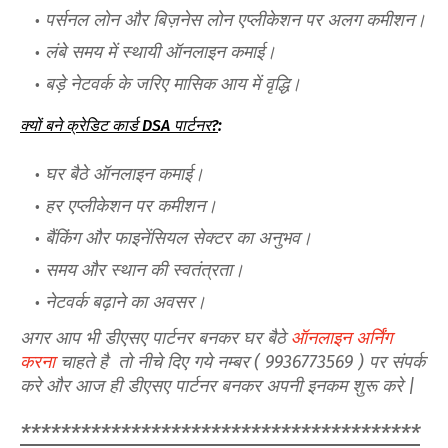
पर्सनल लोन और बिज़नेस लोन एप्लीकेशन पर अलग कमीशन।
लंबे समय में स्थायी ऑनलाइन कमाई।
बड़े नेटवर्क के जरिए मासिक आय में वृद्धि।
क्यों बने क्रेडिट कार्ड DSA पार्टनर?
:
घर बैठे ऑनलाइन कमाई।
हर एप्लीकेशन पर कमीशन।
बैंकिंग और फाइनेंसियल सेक्टर का अनुभव।
समय और स्थान की स्वतंत्रता।
नेटवर्क बढ़ाने का अवसर।
अगर आप भी डीएसए पार्टनर बनकर घर बैठे
ऑनलाइन अर्निंग
करना
चाहते है तो नीचे दिए गये नम्बर (
9936773569
) पर संपर्क
करे और आज ही डीएसए पार्टनर बनकर अपनी इनकम शुरू करे |
****************************************