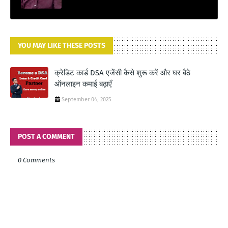
YOU MAY LIKE THESE POSTS
क्रेडिट कार्ड DSA एजेंसी कैसे शुरू करें और घर बैठे
ऑनलाइन कमाई बढ़ाएँ
September 04, 2025
POST A COMMENT
0 Comments