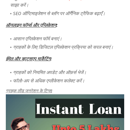
साझा करें।
SEO ऑप्टिमाइजेशन से ब्लॉग पर ऑर्गैनिक ट्रैफिक बढ़ाएँ।
ऑनलाइन फॉर्म्स और एप्लिकेशन
:
आसान एप्लिकेशन फॉर्म बनाएं।
ग्राहकों के लिए डिजिटल एप्लिकेशन प्रक्रिया को सरल बनाएं।
ईमेल और व्हाट्सएप मार्केटिंग
:
ग्राहकों को नियमित अपडेट और ऑफ़र्स भेजें।
फॉलो-अप से अधिक एप्लीकेशन कलेक्ट करें।
ग्राहक लीड जनरेशन के टिप्स
;