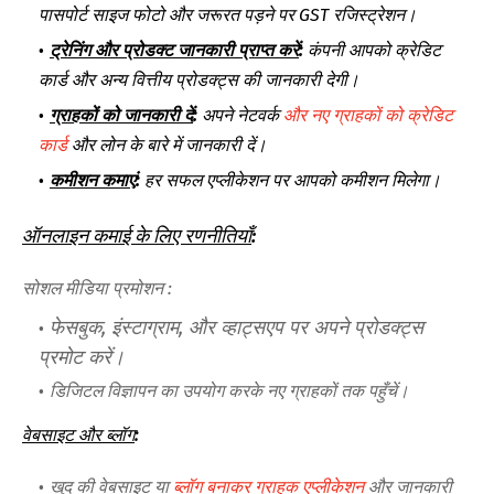
पासपोर्ट साइज फोटो और जरूरत पड़ने पर GST रजिस्ट्रेशन।
ट्रेनिंग और प्रोडक्ट जानकारी प्राप्त करें
:
कंपनी आपको क्रेडिट
कार्ड और अन्य वित्तीय प्रोडक्ट्स की जानकारी देगी।
ग्राहकों को जानकारी दें
:
अपने नेटवर्क
और नए ग्राहकों को क्रेडिट
कार्ड
और लोन के बारे में जानकारी दें।
कमीशन कमाएं
:
हर सफल एप्लीकेशन पर आपको कमीशन मिलेगा।
ऑनलाइन कमाई के लिए रणनीतियाँ
:
सोशल मीडिया प्रमोशन :
फेसबुक, इंस्टाग्राम, और व्हाट्सएप पर अपने प्रोडक्ट्स
प्रमोट करें।
डिजिटल विज्ञापन का उपयोग करके नए ग्राहकों तक पहुँचें।
वेबसाइट और ब्लॉग
:
खुद की वेबसाइट या
ब्लॉग बनाकर ग्राहक एप्लीकेशन
और जानकारी