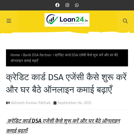
Home
Bank DSA Partner
क्रेडिट कार्ड DSA एजेंसी कैसे शुरू करें और घर बैठे
ऑनलाइन कमाई बढ़ाएँ
क्रेडिट कार्ड DSA एजेंसी कैसे शुरू करें
और घर बैठे ऑनलाइन कमाई बढ़ाएँ
Ashiesh Kumar Pathak
September 04, 2025
क्रेडिट कार्ड DSA एजेंसी कैसे शुरू करें और घर बैठे ऑनलाइन
कमाई बढ़ाएँ
: