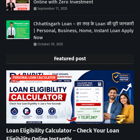
Online with Zero Investment
September 11, 2025
Chhattisgarh Loan – हर तरह के Loan की पूरी जानकारी
| Personal, Business, Home, Instant Loan Apply
Now
October 29, 2025
Featured post
PERSONAL LOAN CALCULATOR
Loan Eligibility Calculator – Check Your Loan
Eligibility Online Instantly