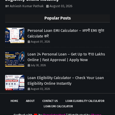
Ashiesh Kumar Pathak
August 03, 2026
Popular Posts
Personal Loan EMI Calculator – अपनी EMI तुरंत
Calculate करें
August 01, 2026
Loan 24 Personal Loan – Get Up to ₹10 Lakhs
Online | Fast Approval | Apply Now
July 30, 2026
Loan Eligibility Calculator – Check Your Loan
Eligibility Online Instantly
August 03, 2026
HOME
ABOUT
CONTACT US
LOAN ELIGIBILITY CALCULATOR
LOAN EMI CALCULATOR