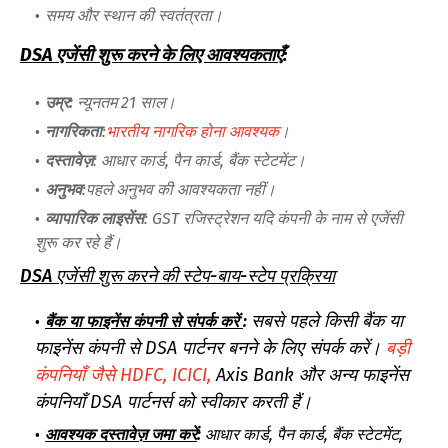
समय और स्थान की स्वतंत्रता।
DSA एजेंसी शुरू करने के लिए आवश्यकताएँ
:
उम्र:
न्यूनतम 21 साल।
नागरिकता
:
भारतीय नागरिक होना आवश्यक
।
दस्तावेज़
: आधार कार्ड, पैन कार्ड, बैंक स्टेटमेंट।
अनुभव
:पहले अनुभव की आवश्यकता नहीं।
व्यापारिक लाइसेंस
: GST रजिस्ट्रेशन यदि कंपनी के नाम से एजेंसी
शुरू कर रहे हैं।
DSA एजेंसी शुरू करने की स्टेप-बाय-स्टेप प्रक्रिया
सबसे पहले किसी बैंक या
बैंक या फाइनेंस कंपनी से संपर्क करें
:
फाइनेंस कंपनी से DSA पार्टनर बनने के लिए संपर्क करें।
बड़ी
कंपनियाँ जैसे HDFC, ICICI,
Axis Bank और अन्य फाइनेंस
कंपनियाँ DSA पार्टनर्स को स्वीकार करती हैं।
आवश्यक दस्तावेज़ जमा करें
:
आधार कार्ड, पैन कार्ड, बैंक स्टेटमेंट,