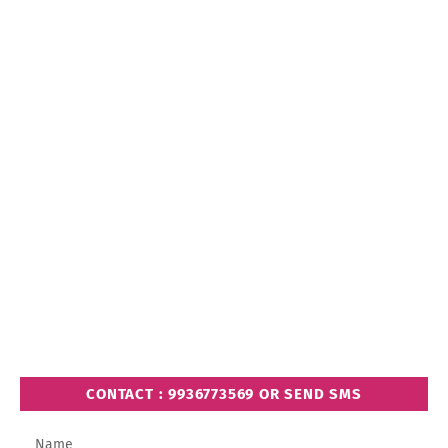
CONTACT : 9936773569 OR SEND SMS
Name