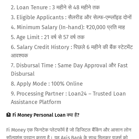
Loan Tenure : 3 महीने से 48 महीने तक
Eligible Applicants : सैलरीड और सेल्फ-एम्प्लॉइड दोनों
Minimum Salary (In-hand): ₹20,000 प्रति माह
Age Limit : 21 वर्ष से 57 वर्ष तक
Salary Credit History : पिछले 6 महीने की बैंक स्टेटमेंट
आवश्यक
Disbursal Time : Same Day Approval और Fast
Disbursal
Apply Mode : 100% Online
Processing Partner : Loan24 – Trusted Loan
Assistance Platform
🏦 Fi Money Personal Loan क्या है?
Fi Money एक फिनटेक प्लेटफॉर्म है जो डिजिटल बैंकिंग और आसान लोन
सॉल्यूशंस प्रदान करता है। यह Axis Bank के साथ मिलकर यूज़र्स को