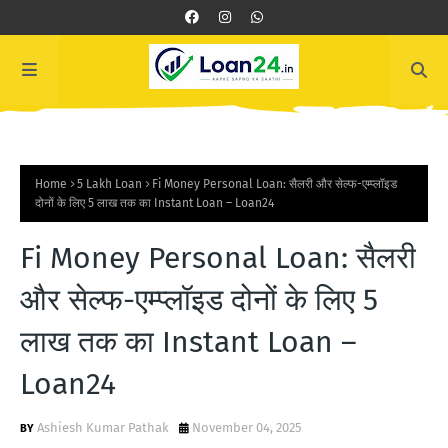
Home
5 Lakh Loan
Fi Money Personal Loan: सैलरी और सेल्फ-एम्प्लॉइड
दोनों के लिए 5 लाख तक का Instant Loan – Loan24
Fi Money Personal Loan: सैलरी
और सेल्फ-एम्प्लॉइड दोनों के लिए 5
लाख तक का Instant Loan –
Loan24
Ashiesh Kumar Pathak
November 04, 2025