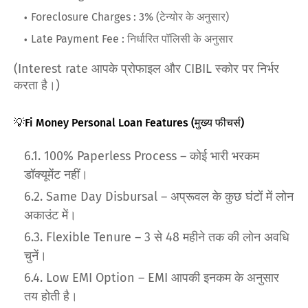
Foreclosure Charges : 3% (टेन्योर के अनुसार)
Late Payment Fee : निर्धारित पॉलिसी के अनुसार
(Interest rate आपके प्रोफाइल और CIBIL स्कोर पर निर्भर
करता है।)
💡Fi Money Personal Loan Features (मुख्य फीचर्स)
100% Paperless Process – कोई भारी भरकम
डॉक्यूमेंट नहीं।
Same Day Disbursal – अप्रूवल के कुछ घंटों में लोन
अकाउंट में।
Flexible Tenure – 3 से 48 महीने तक की लोन अवधि
चुनें।
Low EMI Option – EMI आपकी इनकम के अनुसार
तय होती है।