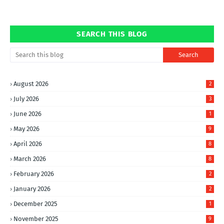
SEARCH THIS BLOG
August 2026
2
July 2026
3
June 2026
1
May 2026
9
April 2026
8
March 2026
8
February 2026
2
January 2026
2
December 2025
1
November 2025
9