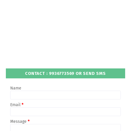
CONTACT : 9936773569 OR SEND SMS
Name
Email
*
Message
*