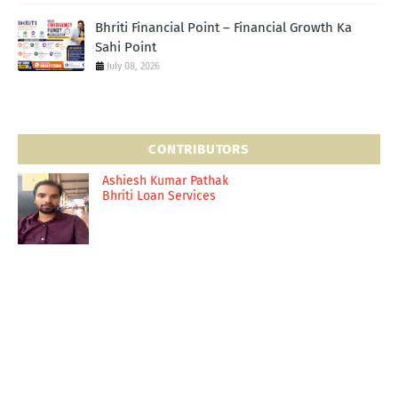
Bhriti Financial Point – Financial Growth Ka
Sahi Point
July 08, 2026
CONTRIBUTORS
Ashiesh Kumar Pathak
Bhriti Loan Services