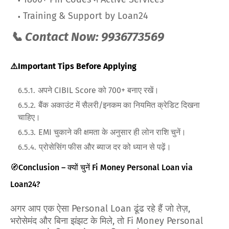
Training & Support by Loan24
📞 Contact Now: 9936773569
⚠️Important Tips Before Applying
अपने CIBIL Score को 700+ बनाए रखें।
बैंक अकाउंट में सैलरी/इनकम का नियमित क्रेडिट दिखना
चाहिए।
EMI चुकाने की क्षमता के अनुसार ही लोन राशि चुनें।
प्रोसेसिंग फीस और ब्याज दर को ध्यान से पढ़ें।
🧭Conclusion – क्यों चुनें Fi Money Personal Loan via
Loan24?
अगर आप एक ऐसा Personal Loan ढूंढ रहे हैं जो तेज़,
भरोसेमंद और बिना झंझट के मिले, तो Fi Money Personal