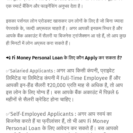
एक स्मार्ट बैंकिंग और फाइनेंसिंग अनुभव देता है।
इसका पर्सनल लोन प्रोडक्ट खासकर उन लोगों के लिए है जो बिना ज्यादा
पेपरवर्क के, जल्दी अप्रूवल चाहते हैं। अगर आपकी इनकम स्थिर है और
आपके बैंक अकाउंट में सैलरी या बिजनेस ट्रांजैक्शन आ रहे हैं, तो आप कुछ
ही मिनटों में लोन अप्रूव करा सकते हैं।
📲 Fi Money Personal Loan के लिए कौन Apply कर सकता है?
अगर आप किसी कंपनी, प्राइवेट
✅Salaried Applicants :
लिमिटेड या लिमिटेड कंपनी में Full-Time Employee हैं और
आपकी इन-हैंड सैलरी ₹20,000 प्रति माह से अधिक है, तो आप
इस लोन के लिए योग्य हैं। बस आपके बैंक अकाउंट में पिछले 6
महीनों से सैलरी क्रेडिट होना चाहिए।
✅Self-Employed Applicants : अगर आप स्वयं का
बिजनेस करते हैं या फ्रीलांसर हैं, तो भी आप Fi Money
Personal Loan के लिए आवेदन कर सकते हैं। बस आपको