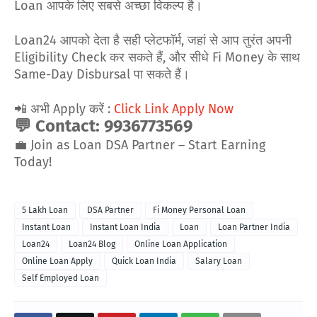
Loan आपके लिए सबसे अच्छा विकल्प है।
Loan24 आपको देता है सही प्लेटफॉर्म, जहां से आप तुरंत अपनी
Eligibility Check कर सकते हैं, और सीधे Fi Money के साथ
Same-Day Disbursal पा सकते हैं।
📲 अभी Apply करें :
Click Link Apply Now
💬 Contact: 9936773569
💼 Join as Loan DSA Partner – Start Earning
Today!
5 Lakh Loan
DSA Partner
Fi Money Personal Loan
Instant Loan
Instant Loan India
Loan
Loan Partner India
Loan24
Loan24 Blog
Online Loan Application
Online Loan Apply
Quick Loan India
Salary Loan
Self Employed Loan