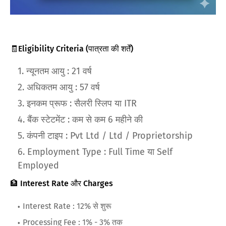
🧾Eligibility Criteria (पात्रता की शर्तें)
न्यूनतम आयु : 21 वर्ष
अधिकतम आयु : 57 वर्ष
इनकम प्रूफ : सैलरी स्लिप या ITR
बैंक स्टेटमेंट : कम से कम 6 महीने की
कंपनी टाइप : Pvt Ltd / Ltd / Proprietorship
Employment Type : Full Time या Self
Employed
🏦 Interest Rate और Charges
Interest Rate : 12% से शुरू
Processing Fee : 1% - 3% तक