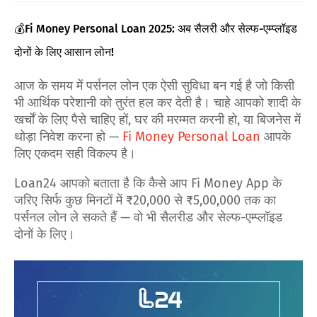
💰Fi Money Personal Loan 2025: अब सैलरी और सेल्फ-एम्प्लॉइड
दोनों के लिए आसान लोन!
आज के समय में पर्सनल लोन एक ऐसी सुविधा बन गई है जो किसी
भी आर्थिक परेशानी को तुरंत हल कर देती है। चाहे आपको शादी के
खर्चों के लिए पैसे चाहिए हों, घर की मरम्मत करनी हो, या बिजनेस में
थोड़ा निवेश करना हो —
Fi Money Personal Loan
आपके
लिए एकदम सही विकल्प है।
Loan24 आपको बताता है कि कैसे आप Fi Money App के
जरिए सिर्फ कुछ मिनटों में ₹20,000 से ₹5,00,000 तक का
पर्सनल लोन ले सकते हैं — वो भी सैलरीड और सेल्फ-एम्प्लॉइड
दोनों के लिए।