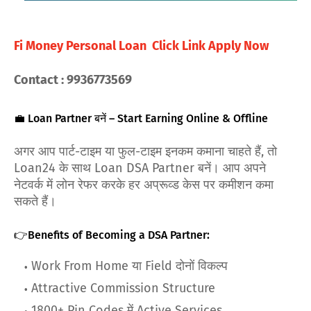
Fi Money Personal Loan Click Link Apply Now
Contact : 9936773569
💼 Loan Partner बनें – Start Earning Online & Offline
अगर आप पार्ट-टाइम या फुल-टाइम इनकम कमाना चाहते हैं, तो
Loan24 के साथ Loan DSA Partner बनें। आप अपने
नेटवर्क में लोन रेफर करके हर अप्रूव्ड केस पर कमीशन कमा
सकते हैं।
👉Benefits of Becoming a DSA Partner:
Work From Home या Field दोनों विकल्प
Attractive Commission Structure
1800+ Pin Codes में Active Services