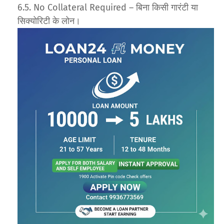
No Collateral Required – बिना किसी गारंटी या
सिक्योरिटी के लोन।