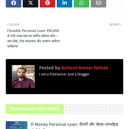
OLDER
NEWER
Finnable Personal Loan: ₹50,000
से ₹10 लाख तक का त्वरित पर्सनल लोन –
कम EMI, तेज़ अप्रूवल और आसान आवेदन
प्रक्रिया
Posted by
Ashiesh Kumar Pathak
I am a freelancer and a blogger
YOU MAY LIKE THESE POSTS
Fi Money Personal Loan: सैलरी और सेल्फ-एम्प्लॉइड