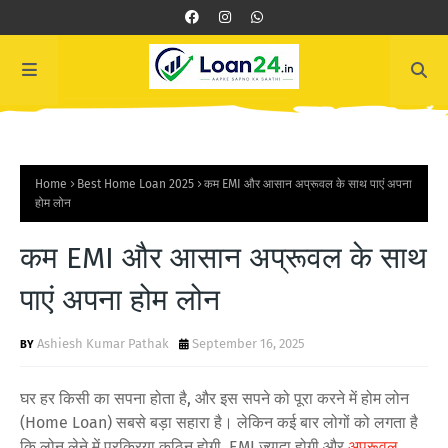
Home
Best Home Loan 2025
कम EMI और आसान अप्रूवल के साथ पाएं अपना
होम लोन
कम EMI और आसान अप्रूवल के साथ
पाएं अपना होम लोन
Ashiesh Kumar Pathak
September 16, 2025
घर हर किसी का सपना होता है, और इस सपने को पूरा करने में होम लोन
(Home Loan) सबसे बड़ा सहारा है। लेकिन कई बार लोगों को लगता है
कि लोन लेने में प्रक्रिया कठिन होगी, EMI ज़्यादा होगी और
अप्रूवल