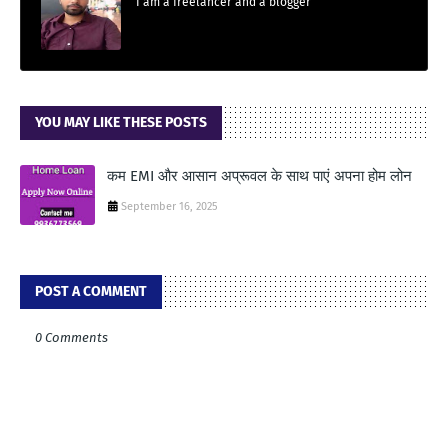
I am a freelancer and a blogger
YOU MAY LIKE THESE POSTS
कम EMI और आसान अप्रूवल के साथ पाएं अपना होम लोन
September 16, 2025
POST A COMMENT
0 Comments