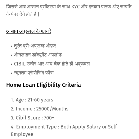
जिससे आब आसान प्रक्रिया के साथ KYC और इनकम प्रूफ औए सम्पति
के पेपर देने होते है |
आसान अप्रूवल के फायदे
तुरंत प्री-अप्रूव्ड ऑफ़र
ऑनलाइन डॉक्यूमेंट अपलोड
CIBIL स्कोर और आय चेक होते ही अप्रूवल
न्यूनतम प्रोसेसिंग फीस
Home Loan Eligibility Criteria
Age : 21-60 years
Income : 25000/Months
Cibil Score : 700+
Employment Type : Both Apply Salary or Self
Employee