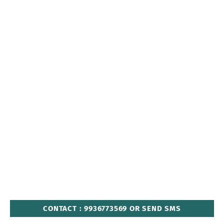
CONTACT : 9936773569 OR SEND SMS