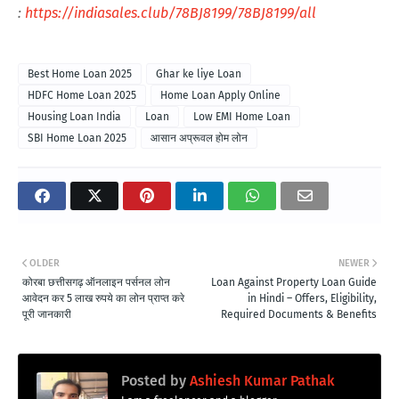
:
https://indiasales.club/78BJ8199/78BJ8199/all
Best Home Loan 2025
Ghar ke liye Loan
HDFC Home Loan 2025
Home Loan Apply Online
Housing Loan India
Loan
Low EMI Home Loan
SBI Home Loan 2025
आसान अप्रूवल होम लोन
OLDER
NEWER
कोरबा छत्तीसगढ़ ऑनलाइन पर्सनल लोन
Loan Against Property Loan Guide
आवेदन कर 5 लाख रुपये का लोन प्राप्त करे
in Hindi – Offers, Eligibility,
पूरी जानकारी
Required Documents & Benefits
Posted by
Ashiesh Kumar Pathak