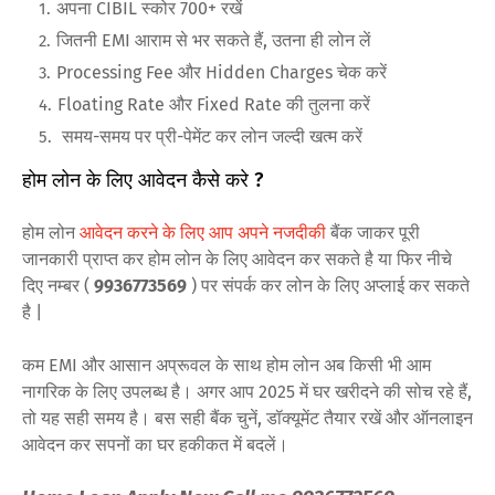
अपना CIBIL स्कोर 700+ रखें
जितनी EMI आराम से भर सकते हैं, उतना ही लोन लें
Processing Fee और Hidden Charges चेक करें
Floating Rate और Fixed Rate की तुलना करें
समय-समय पर प्री-पेमेंट कर लोन जल्दी खत्म करें
होम लोन के लिए आवेदन कैसे करे ?
होम लोन
आवेदन करने के लिए आप अपने नजदीकी
बैंक जाकर पूरी
जानकारी प्राप्त कर होम लोन के लिए आवेदन कर सकते है या फिर नीचे
दिए नम्बर (
9936773569
) पर संपर्क कर लोन के लिए अप्लाई कर सकते
है |
कम EMI और आसान अप्रूवल के साथ होम लोन अब किसी भी आम
नागरिक के लिए उपलब्ध है। अगर आप 2025 में घर खरीदने की सोच रहे हैं,
तो यह सही समय है। बस सही बैंक चुनें, डॉक्यूमेंट तैयार रखें और ऑनलाइन
आवेदन कर सपनों का घर हकीकत में बदलें।