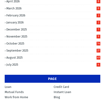
April 2026
8
March 2026
8
February 2026
2
January 2026
2
December 2025
1
November 2025
9
October 2025
14
September 2025
27
August 2025
49
July 2025
4
PAGE
Loan
Credit Card
Mutual Funds
Instant Loan
Work from Home
Blog