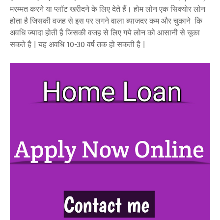
मरम्मत करने या प्लॉट खरीदने के लिए देते हैं। होम लोन एक सिक्योर लोन
होता है जिसकी वजह से इस पर लगने वाला ब्याजदर कम और चुकाने कि
अवधि ज्यादा होती है जिसकी वजह से लिए गये लोन को आसानी से चूका
सकते है | यह अवधि 10-30 वर्ष तक हो सकती है |