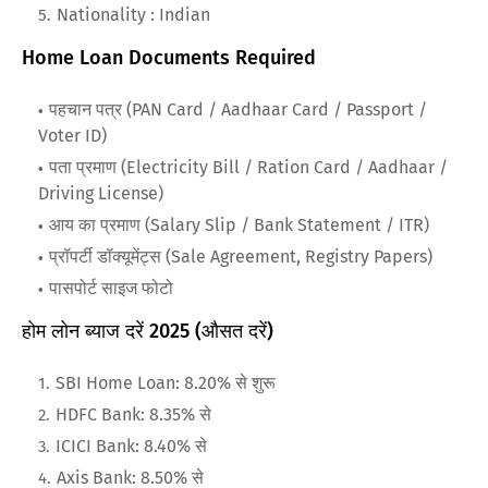
Nationality : Indian
Home Loan Documents Required
पहचान पत्र (PAN Card / Aadhaar Card / Passport /
Voter ID)
पता प्रमाण (Electricity Bill / Ration Card / Aadhaar /
Driving License)
आय का प्रमाण (Salary Slip / Bank Statement / ITR)
प्रॉपर्टी डॉक्यूमेंट्स (Sale Agreement, Registry Papers)
पासपोर्ट साइज फोटो
होम लोन ब्याज दरें 2025 (औसत दरें)
SBI Home Loan: 8.20% से शुरू
HDFC Bank: 8.35% से
ICICI Bank: 8.40% से
Axis Bank: 8.50% से