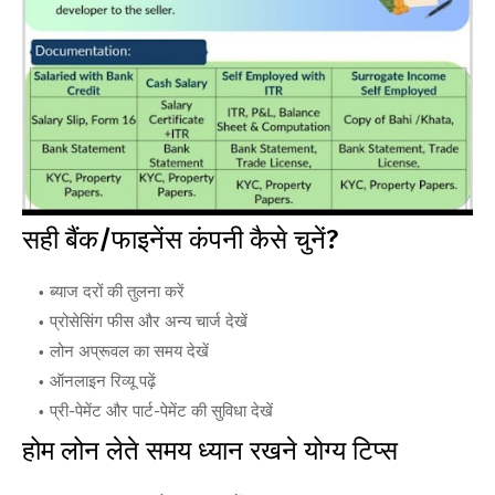
सही बैंक/फाइनेंस कंपनी कैसे चुनें?
ब्याज दरों की तुलना करें
प्रोसेसिंग फीस और अन्य चार्ज देखें
लोन अप्रूवल का समय देखें
ऑनलाइन रिव्यू पढ़ें
प्री-पेमेंट और पार्ट-पेमेंट की सुविधा देखें
होम लोन लेते समय ध्यान रखने योग्य टिप्स