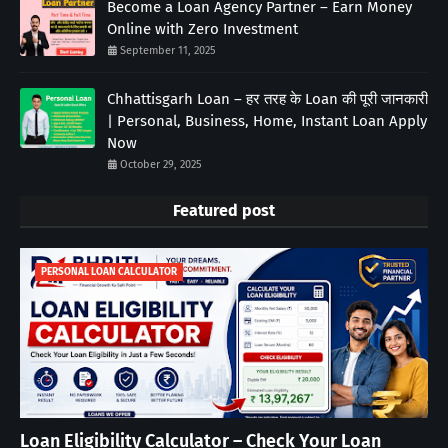
Become a Loan Agency Partner – Earn Money
Online with Zero Investment
September 11, 2025
Chhattisgarh Loan – हर तरह के Loan की पूरी जानकारी
| Personal, Business, Home, Instant Loan Apply
Now
October 29, 2025
Featured post
PERSONAL LOAN CALCULATOR
Loan Eligibility Calculator – Check Your Loan