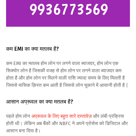
कम EMI का क्या मतलब है?
कम EMI का मतलब होम लोन पर लगने वाला ब्याजदर, होम लोन एक
सिक्योर लोन है जिसकी वजह से होम लोन पर लगने वाला ब्याजदर कम
होता है और होम लोन पर मिलने वाली राशि ज्यादा समय के लिए मिलती है
जिससे मासिक क़िस्त कम आती है जिससे लोन चुकाने में आसानी होती है |
आसान अप्रूवल का क्या मतलब है?
पहले होम लोन
अप्रूवल के लिए बहुत सारे दस्तावेज़
और लंबी प्रक्रिया
होती थी। लेकिन अब बैंकों और NBFC ने अपने प्रोसेस को डिजिटल और
आसान बना दिया है।