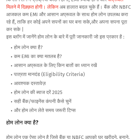
मिलने में दिक़्क़त होगी। लेकिन
अब हालात बदल चुके हैं। बैंक और NBFC
आजकल कम EMI और आसान अप्रूवल के साथ होम लोन उपलब्ध करा
रहे हैं, ताकि हर कोई अपने सपनों का घर बना सके,और अपना सपना पूरा
कर सके |
इस ब्लॉग में जानेंगे होम लोन के बारे में पूरी जानकारी जो इस प्रकार है :
होम लोन क्या है?
कम EMI का क्या मतलब है?
आसान अप्रूवल के लिए किन बातों का ध्यान रखें
पात्रता मानदंड (Eligibility Criteria)
आवश्यक दस्तावेज़
होम लोन की ब्याज दरें 2025
सही बैंक/फाइनेंस कंपनी कैसे चुनें
और होम लोन लेते समय जरूरी टिप्स
होम लोन क्या है?
होम लोन एक ऐसा लोन है जिसे बैंक या NBFC आपको घर खरीदने, बनाने,