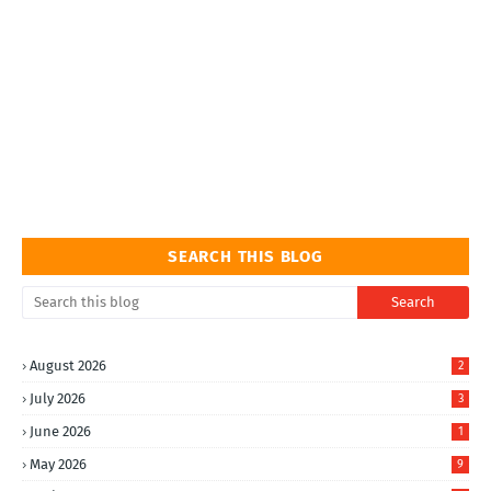
SEARCH THIS BLOG
August 2026
2
July 2026
3
June 2026
1
May 2026
9